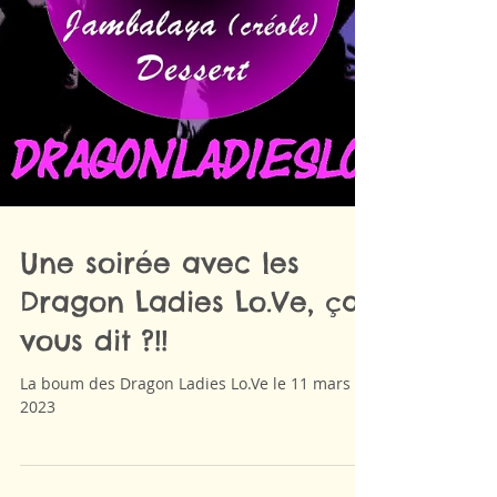
Une soirée avec les
Dragon Ladies Lo.Ve, ça
vous dit ?!!
La boum des Dragon Ladies Lo.Ve le 11 mars
2023