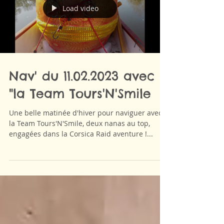
Load video
Nav' du 11.02.2023 avec
"la Team Tours'N'Smile
Une belle matinée d'hiver pour naviguer avec
la Team Tours'N'Smile, deux nanas au top,
engagées dans la Corsica Raid aventure !...