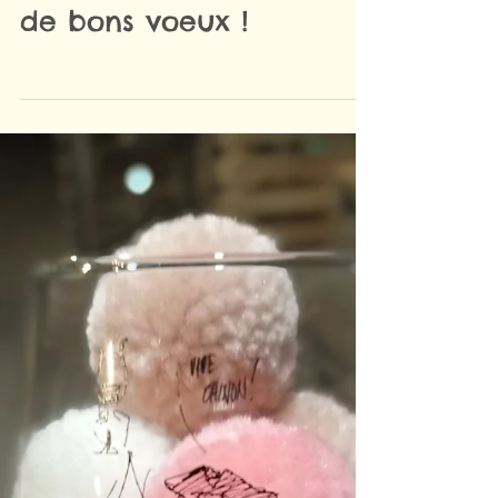
Encore une petite dose
de bons voeux !