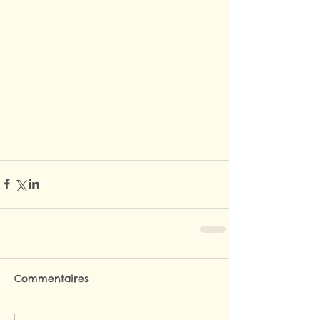
Commentaires