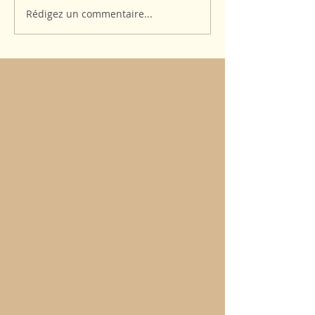
Rédigez un commentaire...