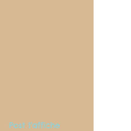
Post l'affiche