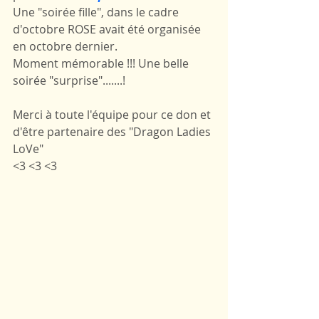
Une "soirée fille", dans le cadre 
d'octobre ROSE avait été organisée 
en octobre dernier.
Moment mémorable !!! Une belle 
soirée "surprise".......!
Merci à toute l'équipe pour ce don et 
d'être partenaire des "Dragon Ladies 
LoVe"
<3 <3 <3