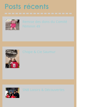
Posts récents
Remise des dons du Comité
Féminin 49
Chope & Cie Saumur
SNB Loisirs & Découvertes