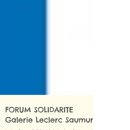
FORUM SOLIDARITE