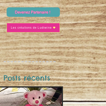
Devenez Partenaire !
Les créations de Ludiwine
Posts récents