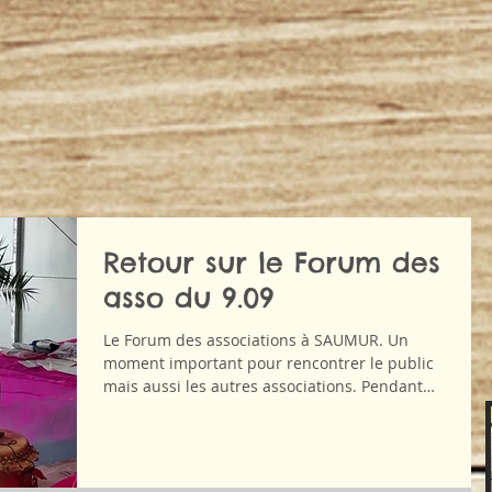
Retour sur le Forum des
asso du 9.09
Le Forum des associations à SAUMUR. Un
moment important pour rencontrer le public
mais aussi les autres associations. Pendant
une...