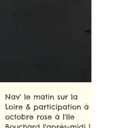
Nav' le matin sur la