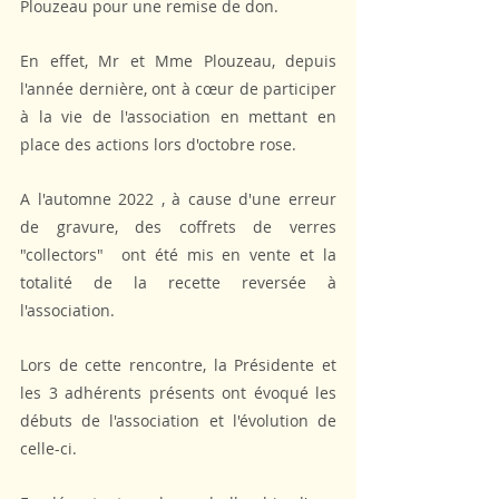
Plouzeau pour une remise de don.
En effet, Mr et Mme Plouzeau, depuis 
l'année dernière, ont à cœur de participer 
à la vie de l'association en mettant en 
place des actions lors d'octobre rose.
A l'automne 2022 , à cause d'une erreur 
de gravure, des coffrets de verres 
"collectors"  ont été mis en vente et la 
totalité de la recette reversée à 
l'association.
Lors de cette rencontre, la Présidente et 
les 3 adhérents présents ont évoqué les 
débuts de l'association et l'évolution de 
celle-ci.