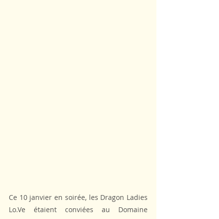
Ce 10 janvier en soirée, les Dragon Ladies 
Lo.Ve étaient conviées au Domaine 