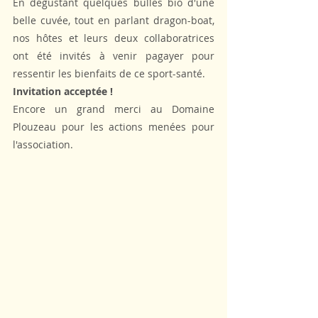
En dégustant quelques bulles bio d'une 
belle cuvée, tout en parlant dragon-boat, 
nos hôtes et leurs deux collaboratrices 
ont été invités à venir pagayer pour 
ressentir les bienfaits de ce sport-santé.
Invitation acceptée !
Encore un grand merci au Domaine 
Plouzeau pour les actions menées pour 
l'association. 