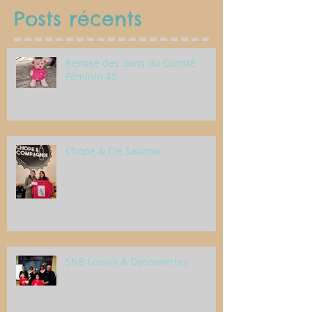
Posts récents
Remise des dons du Comité
Féminin 49
Chope & Cie Saumur
SNB Loisirs & Découvertes