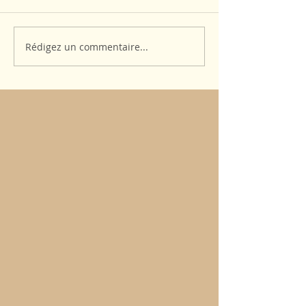
Rédigez un commentaire...