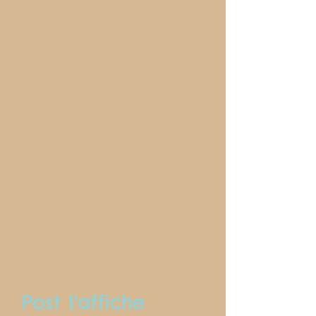
Post l'affiche