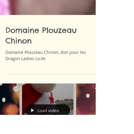
Domaine Plouzeau
Chinon
Domaine Plouzeau Chinon, don pour les
Dragon Ladies Lo.Ve