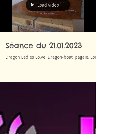
Load video
Séance du 21.01.2023
Dragon Ladies Lo.Ve, Dragon-boat, pagaie, Loire