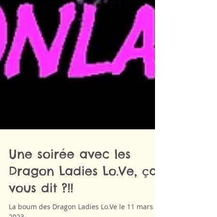
Une soirée avec les
Dragon Ladies Lo.Ve, ça
vous dit ?!!