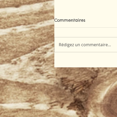
Commentaires
Rédigez un commentaire...