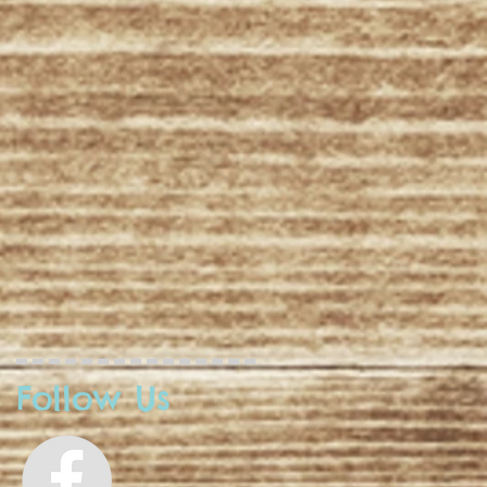
Follow Us