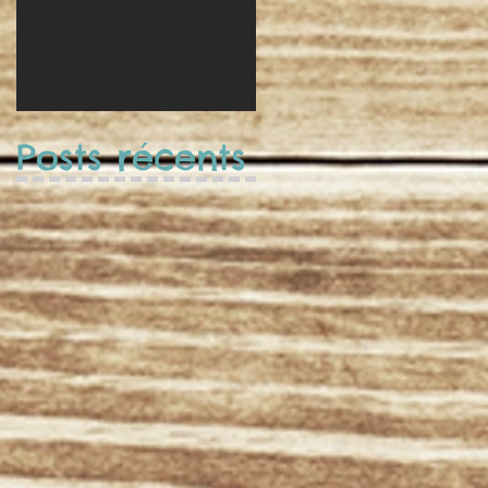
Posts récents