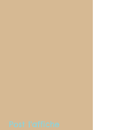
Post l'affiche