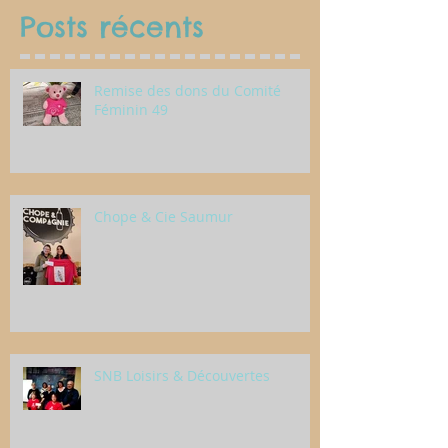
Posts récents
Remise des dons du Comité
Féminin 49
Chope & Cie Saumur
SNB Loisirs & Découvertes