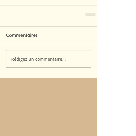
Commentaires
Rédigez un commentaire...