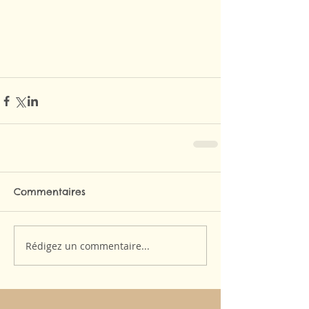
Commentaires
Rédigez un commentaire...