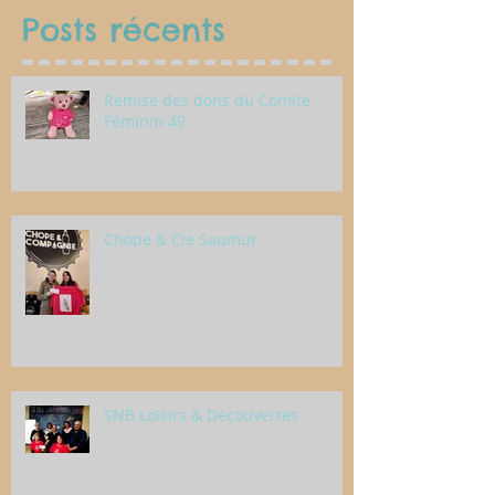
Posts récents
Remise des dons du Comité
Féminin 49
Chope & Cie Saumur
SNB Loisirs & Découvertes