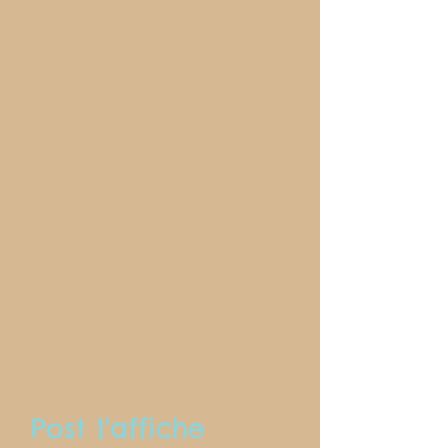
Post l'affiche