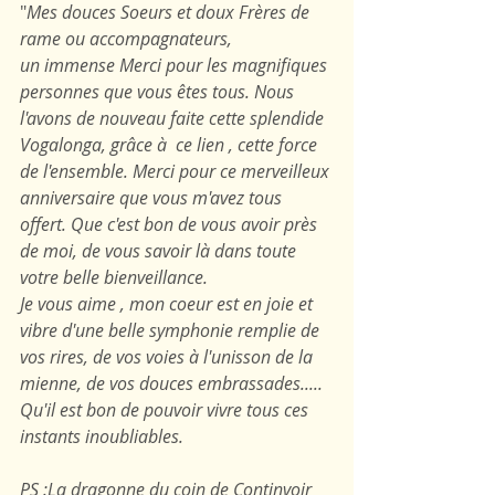
"
Mes douces Soeurs et doux Frères de 
rame ou accompagnateurs, 
un immense Merci pour les magnifiques 
personnes que vous êtes tous. Nous 
l'avons de nouveau faite cette splendide 
Vogalonga, grâce à  ce lien , cette force 
de l'ensemble. Merci pour ce merveilleux 
anniversaire que vous m'avez tous 
offert. Que c'est bon de vous avoir près 
de moi, de vous savoir là dans toute 
votre belle bienveillance. 
Je vous aime , mon coeur est en joie et 
vibre d'une belle symphonie remplie de 
vos rires, de vos voies à l'unisson de la 
mienne, de vos douces embrassades.....
Qu'il est bon de pouvoir vivre tous ces 
instants inoubliables.
PS :La dragonne du coin de Continvoir 