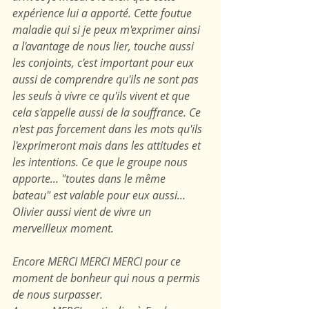
expérience lui a apporté. Cette foutue 
maladie qui si je peux m'exprimer ainsi 
a l'avantage de nous lier, touche aussi 
les conjoints, c'est important pour eux 
aussi de comprendre qu'ils ne sont pas 
les seuls à vivre ce qu'ils vivent et que 
cela s'appelle aussi de la souffrance. Ce 
n'est pas forcement dans les mots qu'ils 
l'exprimeront mais dans les attitudes et 
les intentions. Ce que le groupe nous 
apporte... "toutes dans le même 
bateau" est valable pour eux aussi... 
Olivier aussi vient de vivre un 
merveilleux moment. 
Encore MERCI MERCI MERCI pour ce 
moment de bonheur qui nous a permis 
de nous surpasser. 