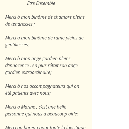
                   Etre Ensemble
Merci à mon binôme de chambre pleins 
de tendresses ;
Merci à mon binôme de rame pleins de 
gentillesses;
Merci à mon ange gardien pleins 
d'innocence , en plus j'était son ange 
gardien extraordinaire;
Merci à nos accompagnateurs qui on 
été patients avec nous;
Merci à Marine , c'est une belle 
personne qui nous a beaucoup aidé;
Merci au bureau pour toute la logistique 