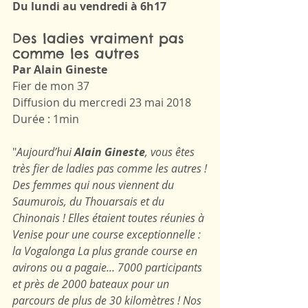
Du lundi au vendredi à 6h17
Des ladies vraiment pas 
comme les autres 
Par Alain Gineste
Fier de mon 37
Diffusion du mercredi 23 mai 2018 
Durée : 1min
"
Aujourd’hui 
Alain Gineste
, vous êtes 
très fier de ladies pas comme les autres !
Des femmes qui nous viennent du 
Saumurois, du Thouarsais et du 
Chinonais ! Elles étaient toutes réunies à 
Venise pour une course exceptionnelle : 
la Vogalonga La plus grande course en 
avirons ou a pagaie… 7000 participants 
et près de 2000 bateaux pour un 
parcours de plus de 30 kilomètres ! Nos 