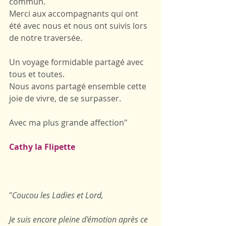
commun.
Merci aux accompagnants qui ont 
été avec nous et nous ont suivis lors 
de notre traversée.
Un voyage formidable partagé avec 
tous et toutes.
Nous avons partagé ensemble cette 
joie de vivre, de se surpasser.
Avec ma plus grande affection"
Cathy la Flipette
"
Coucou les Ladies et Lord,
Je suis encore pleine d'émotion après ce 