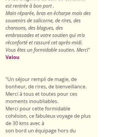
est rentrée à bon port .
Main réparée, bras en écharpe mais des 
souvenirs de salicorne, de rires, des 
chansons, des blagues, des 
embrassades et votre soutien qui m'a 
réconforté et rassuré cet après-midi. 
Vous êtes un formidable soutien. Merc
i"
Valou
"Un séjour rempli de magie, de 
bonheur, de rires, de bienveillance.
Merci à tous et toutes pour ces 
moments inoubliables.
Merci pour cette formidable 
cohésion, ce fabuleux voyage de plus 
de 30 kms avec à
son bord un équipage hors du 