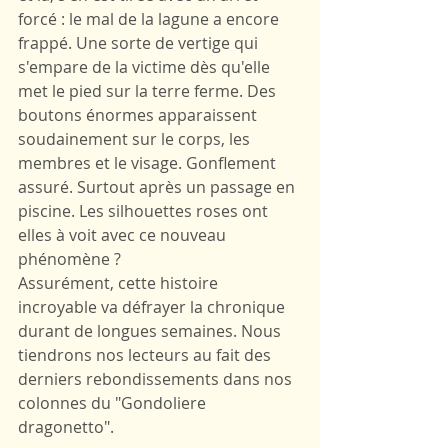
forcé : le mal de la lagune a encore 
frappé. Une sorte de vertige qui 
s'empare de la victime dès qu'elle 
met le pied sur la terre ferme. Des 
boutons énormes apparaissent 
soudainement sur le corps, les 
membres et le visage. Gonflement 
assuré. Surtout après un passage en 
piscine. Les silhouettes roses ont 
elles à voit avec ce nouveau 
phénomène ?
Assurément, cette histoire 
incroyable va défrayer la chronique 
durant de longues semaines. Nous 
tiendrons nos lecteurs au fait des 
derniers rebondissements dans nos 
colonnes du "Gondoliere 
dragonetto".