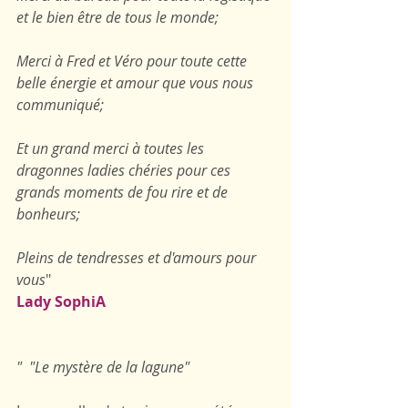
et le bien être de tous le monde;
Merci à Fred et Véro pour toute cette 
belle énergie et amour que vous nous 
communiqué;
Et un grand merci à toutes les 
dragonnes ladies chéries pour ces 
grands moments de fou rire et de 
bonheurs;
Pleins de tendresses et d'amours pour 
vous
"
Lady SophiA
"  "Le mystère de la lagune"