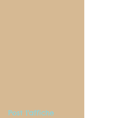
Post l'affiche