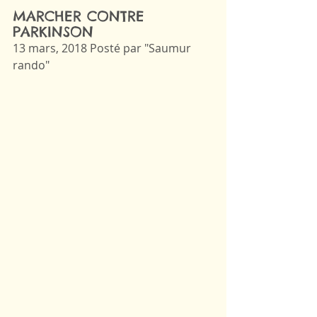
MARCHER CONTRE 
PARKINSON
13 mars, 2018 Posté par "Saumur 
rando"