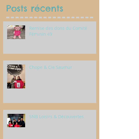
Posts récents
Remise des dons du Comité
Féminin 49
Chope & Cie Saumur
SNB Loisirs & Découvertes