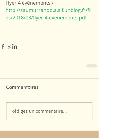
Flyer 4 évènements./ 
http://saumurrando.a.s.f.unblog.fr/fil
es/2018/03/flyer-4-evenements.pdf
Commentaires
Rédigez un commentaire...