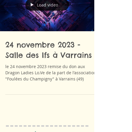
Load video
24 novembre 2023 -
Salle des Ifs à Varrains
le 24 novembre 2023 remise du don aux
Dragon Ladies Lo.Ve de la part de l'association
"Foulées du Champigny" à Varrains (49)