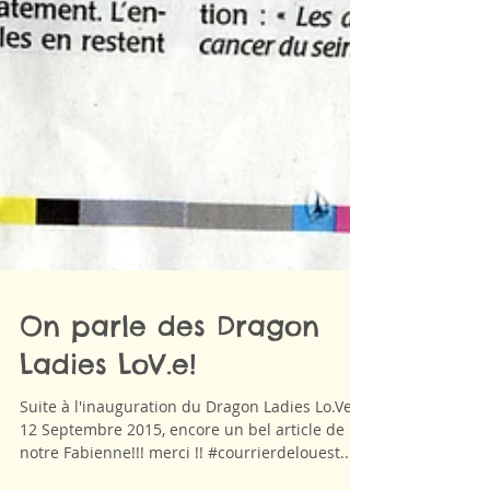
On parle des Dragon
Ladies LoV.e!
Suite à l'inauguration du Dragon Ladies Lo.Ve le
12 Septembre 2015, encore un bel article de