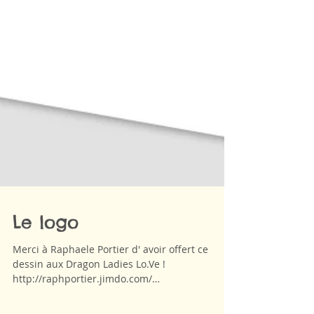
Le logo
Merci à Raphaele Portier d' avoir offert ce