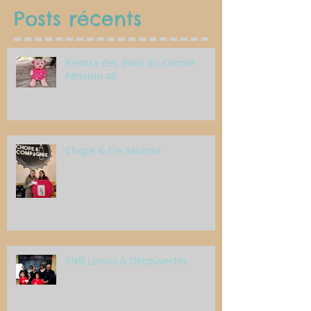
Posts récents
Remise des dons du Comité
Féminin 49
Chope & Cie Saumur
SNB Loisirs & Découvertes