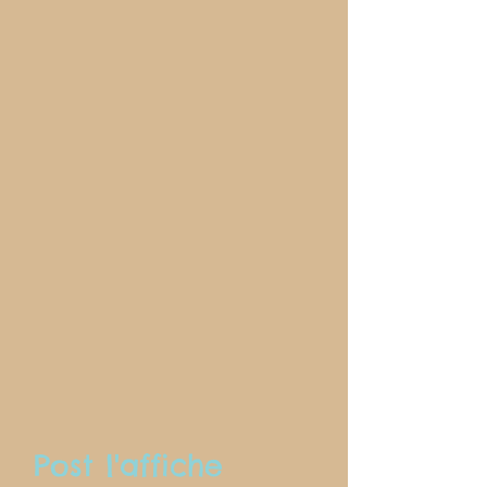
Post l'affiche