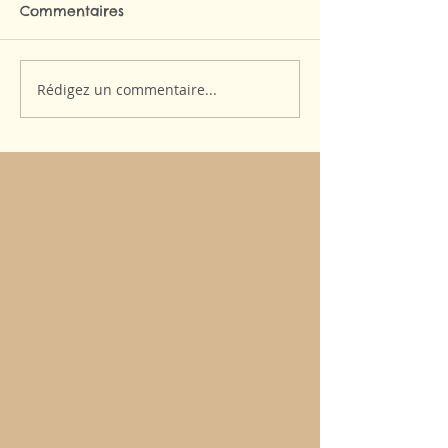
Commentaires
Rédigez un commentaire...