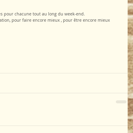
  
és pour chacune tout au long du week-end.
vation, pour faire encore mieux , pour être encore mieux 