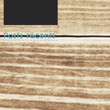
Posts récents