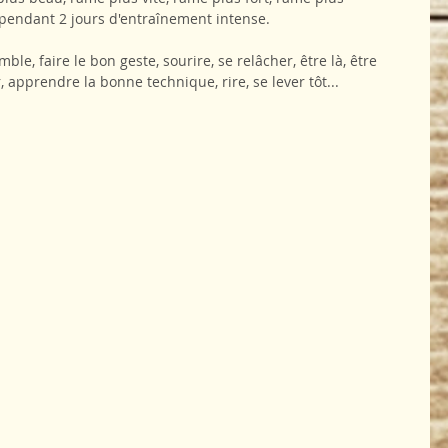
endant 2 jours d'entraînement intense.
ble, faire le bon geste, sourire, se relâcher, être là, être 
 apprendre la bonne technique, rire, se lever tôt...