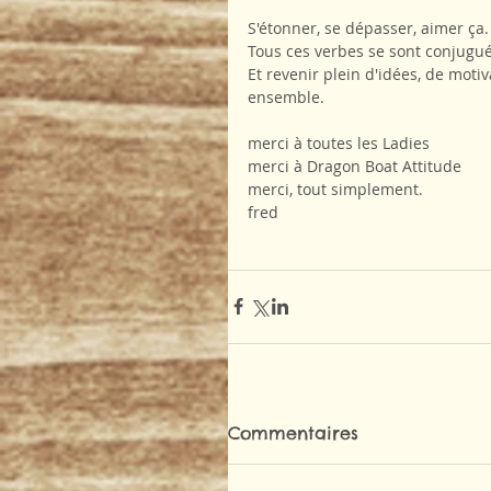
S'étonner, se dépasser, aimer ça. 
Tous ces verbes se sont conjugu
Et revenir plein d'idées, de moti
ensemble.
merci à toutes les Ladies
merci à Dragon Boat Attitude
merci, tout simplement.
fred
Commentaires