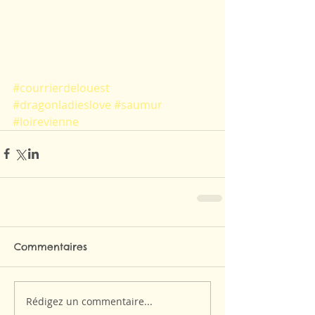
#courrierdelouest
#dragonladieslove
#saumur
#loirevienne
Commentaires
Rédigez un commentaire...