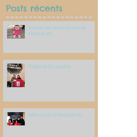
Posts récents
Remise des dons du Comité
Féminin 49
Chope & Cie Saumur
SNB Loisirs & Découvertes