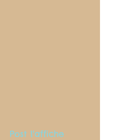
Post l'affiche