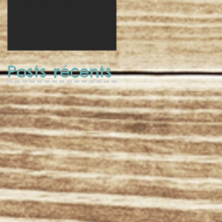
Posts récents