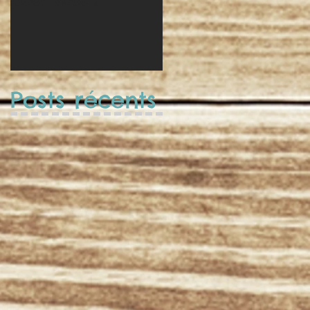
Posts récents