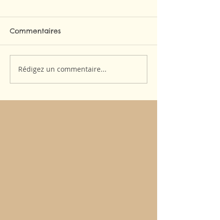
Commentaires
Rédigez un commentaire...