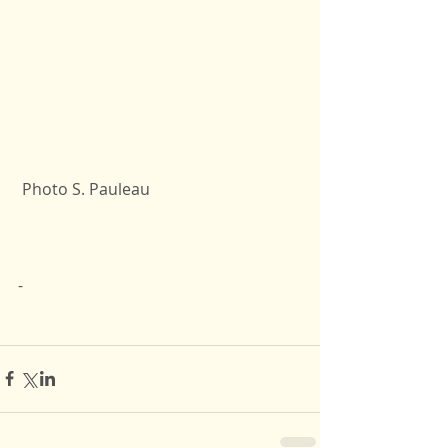
 Photo S. Pauleau
-