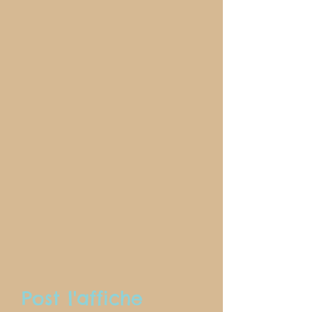
Post l'affiche