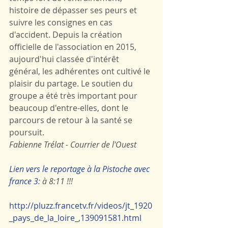
histoire de dépasser ses peurs et 
suivre les consignes en cas 
d'accident. Depuis la création 
officielle de l'association en 2015, 
aujourd'hui classée d'intérêt 
général, les adhérentes ont cultivé le 
plaisir du partage. Le soutien du 
groupe a été très important pour 
beaucoup d'entre-elles, dont le 
parcours de retour à la santé se 
poursuit.
Fabienne Trélat - Courrier de l'Ouest
Lien vers le reportage à la Pistoche avec 
france 3
: à 8:11 !!!
http://pluzz.francetv.fr/videos/jt_1920
_pays_de_la_loire_,139091581.html