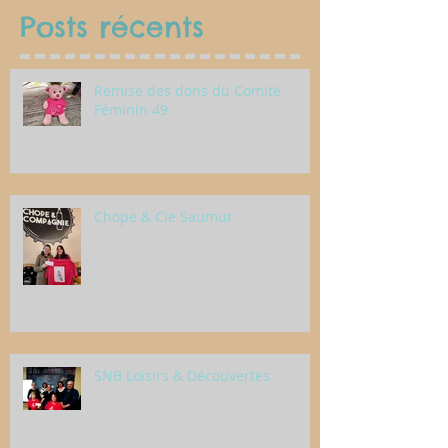
Posts récents
Remise des dons du Comité
Féminin 49
Chope & Cie Saumur
SNB Loisirs & Découvertes