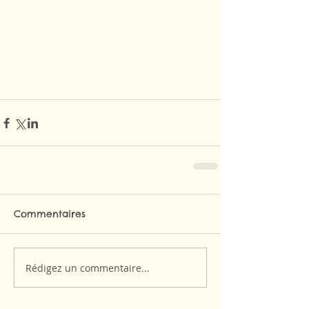
Commentaires
Rédigez un commentaire...