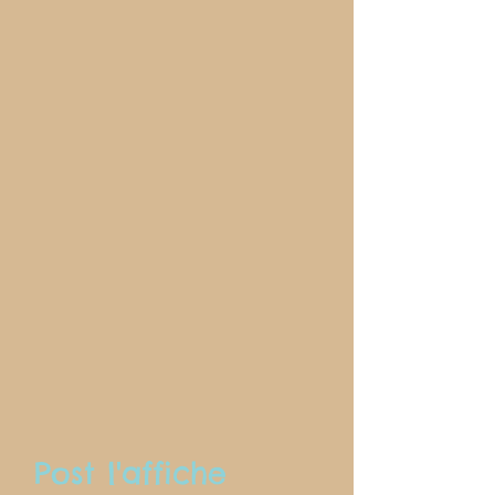
Post l'affiche