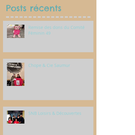
Posts récents
Remise des dons du Comité
Féminin 49
Chope & Cie Saumur
SNB Loisirs & Découvertes