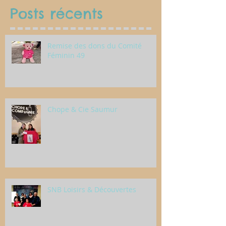
Posts récents
Remise des dons du Comité
Féminin 49
Chope & Cie Saumur
SNB Loisirs & Découvertes