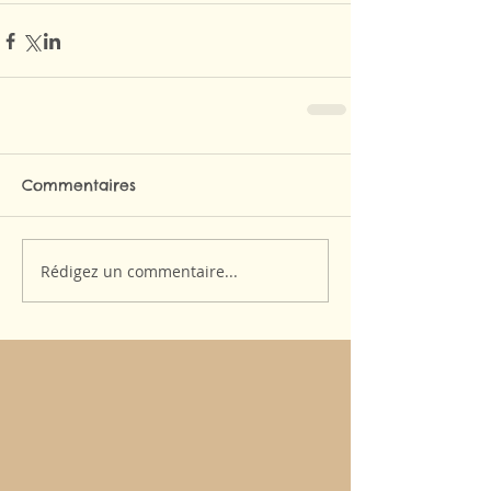
Commentaires
Rédigez un commentaire...