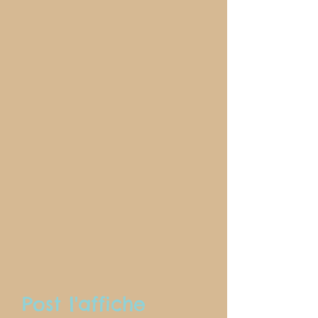
Post l'affiche